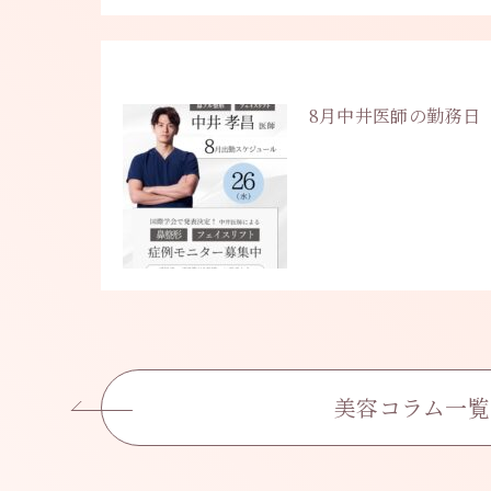
8月中井医師の勤務日
美容コラム一覧