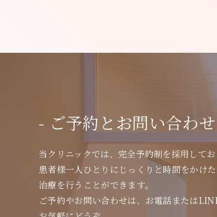
- ご予約とお問い合わせ 
当クリニックでは、完全予約制を採用してお
患者様一人ひとりにじっくりと時間をかけた
治療を行うことができます。
ご予約やお問い合わせは、お電話またはLIN
お気軽にどうぞ。