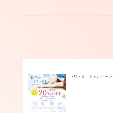
7月・8月キャンペー