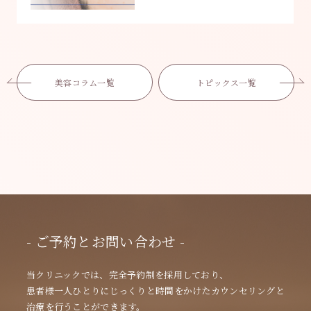
美容コラム一覧
トピックス一覧
- ご予約とお問い合わせ -
当クリニックでは、完全予約制を採用しており、
患者様一人ひとりにじっくりと時間をかけたカウンセリングと
治療を行うことができます。