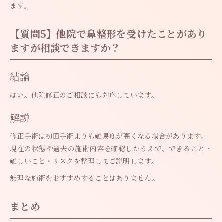
ます。
【質問5】他院で鼻整形を受けたことがあり
ますが相談できますか？
結論
はい。他院修正のご相談にも対応しています。
解説
修正手術は初回手術よりも難易度が高くなる場合があります。
現在の状態や過去の施術内容を確認したうえで、できること・
難しいこと・リスクを整理してご説明します。
無理な施術をおすすめすることはありません。
まとめ