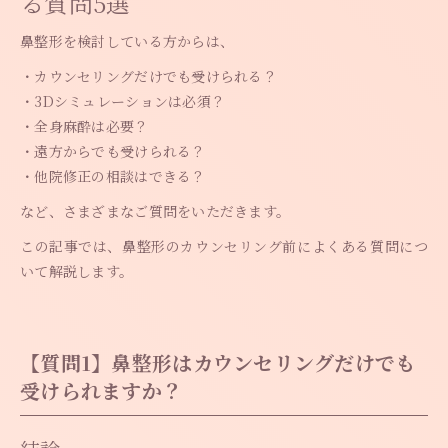
る質問5選
鼻整形を検討している方からは、
・カウンセリングだけでも受けられる？
・3Dシミュレーションは必須？
・全身麻酔は必要？
・遠方からでも受けられる？
・他院修正の相談はできる？
など、さまざまなご質問をいただきます。
この記事では、鼻整形のカウンセリング前によくある質問につ
いて解説します。
【質問1】鼻整形はカウンセリングだけでも
受けられますか？