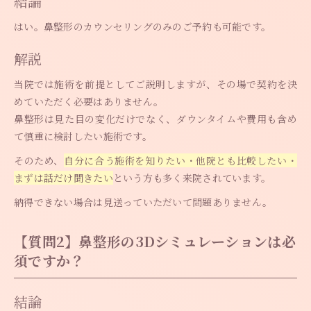
結論
はい。鼻整形のカウンセリングのみのご予約も可能です。
解説
当院では施術を前提としてご説明しますが、その場で契約を決
めていただく必要はありません。
鼻整形は見た目の変化だけでなく、ダウンタイムや費用も含め
て慎重に検討したい施術です。
そのため、
自分に合う施術を知りたい・他院とも比較したい・
まずは話だけ聞きたい
という方も多く来院されています。
納得できない場合は見送っていただいて問題ありません。
【質問2】鼻整形の3Dシミュレーションは必
須ですか？
結論