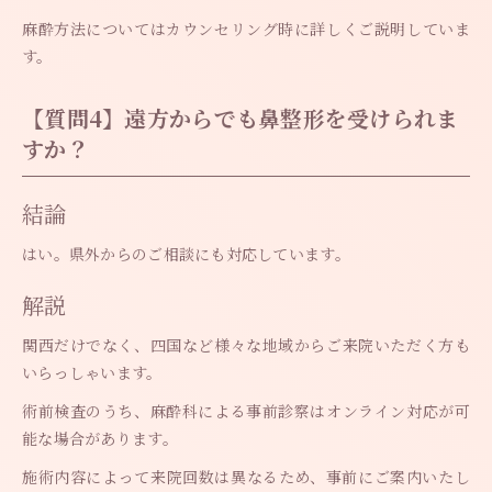
麻酔方法についてはカウンセリング時に詳しくご説明していま
す。
【質問4】遠方からでも鼻整形を受けられま
すか？
結論
はい。県外からのご相談にも対応しています。
解説
関西だけでなく、四国など様々な地域からご来院いただく方も
いらっしゃいます。
術前検査のうち、麻酔科による事前診察はオンライン対応が可
能な場合があります。
施術内容によって来院回数は異なるため、事前にご案内いたし