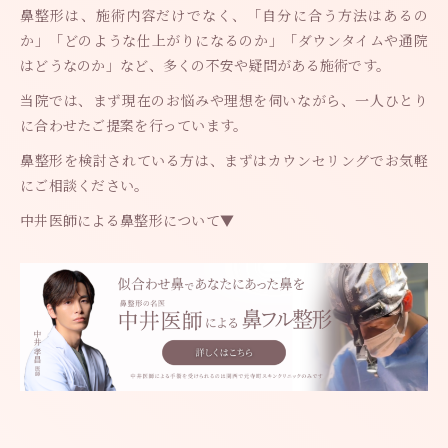
鼻整形は、施術内容だけでなく、「自分に合う方法はあるの
か」「どのような仕上がりになるのか」「ダウンタイムや通院
はどうなのか」など、多くの不安や疑問がある施術です。
当院では、まず現在のお悩みや理想を伺いながら、一人ひとり
に合わせたご提案を行っています。
鼻整形を検討されている方は、まずはカウンセリングでお気軽
にご相談ください。
中井医師による鼻整形について▼