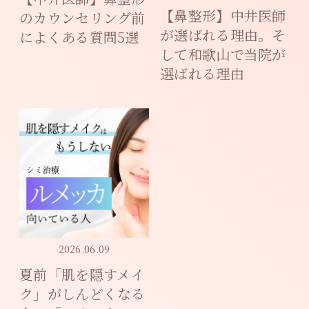
【鼻整形】中井医師
のカウンセリング前
が選ばれる理由。そ
によくある質問5選
して和歌山で当院が
選ばれる理由
2026.06.09
夏前「肌を隠すメイ
ク」がしんどくなる