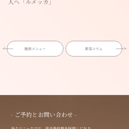
人へ「ルメッカ」
施術メニュー
美容コラム
- ご予約とお問い合わせ -
当クリニックでは、完全予約制を採用しており、