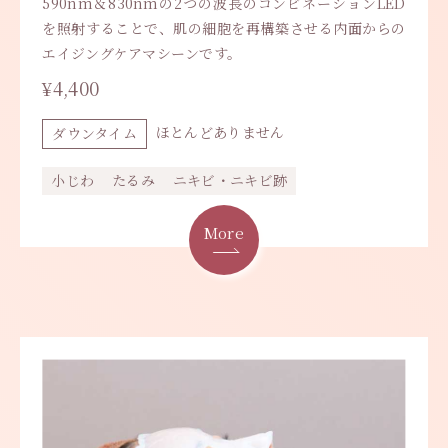
590nm＆830nmの2つの波長のコンビネーションLED
を照射することで、肌の細胞を再構築させる内面からの
エイジングケアマシーンです。
¥4,400
ほとんどありません
ダウンタイム
小じわ
たるみ
ニキビ・ニキビ跡
More