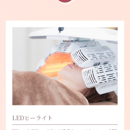
LEDヒーライト