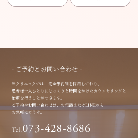
- ご予約とお問い合わせ -
当クリニックでは、完全予約制を採用しており、
患者様一人ひとりにじっくりと時間をかけたカウンセリングと
治療を行うことができます。
ご予約やお問い合わせは、お電話またはLINEから
お気軽にどうぞ。
073-428-8686
Tel.