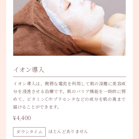
イオン導入
イオン導入は、微弱な電流を利用して肌の深層に美容成
分を浸透させる治療です。肌のバリア機能を一時的に弱
めて、ビタミンCやプラセンタなどの成分を肌の奥まで
届けることができます。
¥4,400
ほとんどありません
ダウンタイム