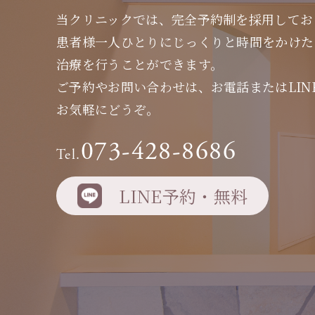
当クリニックでは、完全予約制を採用してお
患者様一人ひとりにじっくりと時間をかけた
治療を行うことができます。
ご予約やお問い合わせは、お電話またはLIN
お気軽にどうぞ。
073-428-8686
Tel.
LINE予約・無料