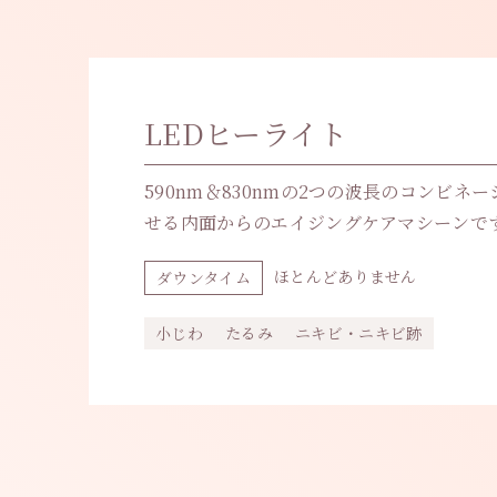
LEDヒーライト
590nm＆830nmの2つの波長のコンビ
せる内面からのエイジングケアマシーンで
ほとんどありません
ダウンタイム
小じわ
たるみ
ニキビ・ニキビ跡