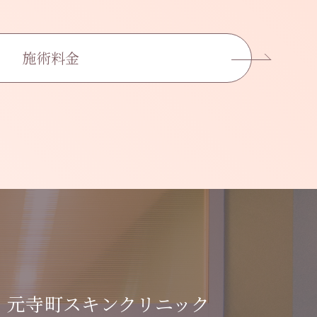
施術料金
元寺町スキンクリニック