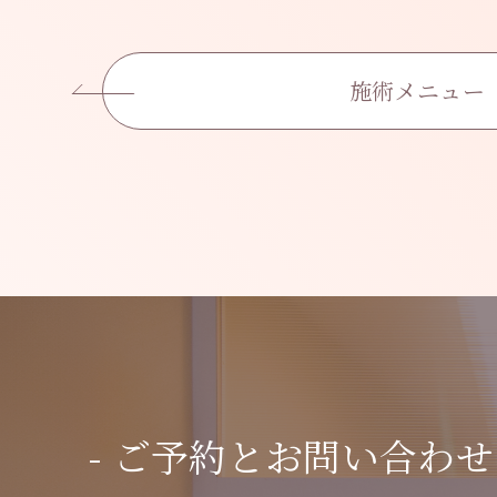
施術メニュー
- ご予約とお問い合わせ 